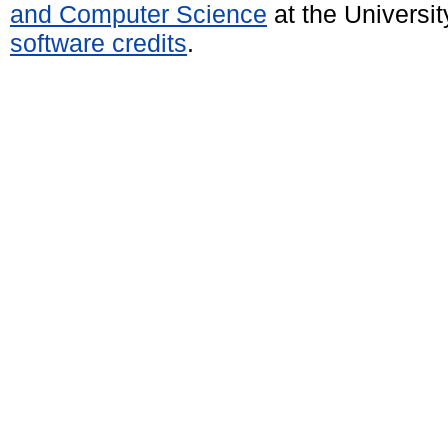
and Computer Science
at the Universi
software credits
.