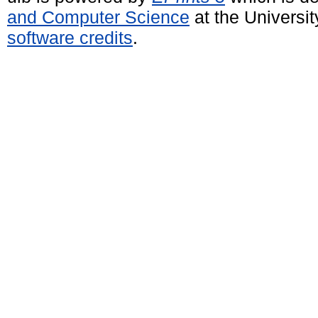
and Computer Science
at the Universi
software credits
.